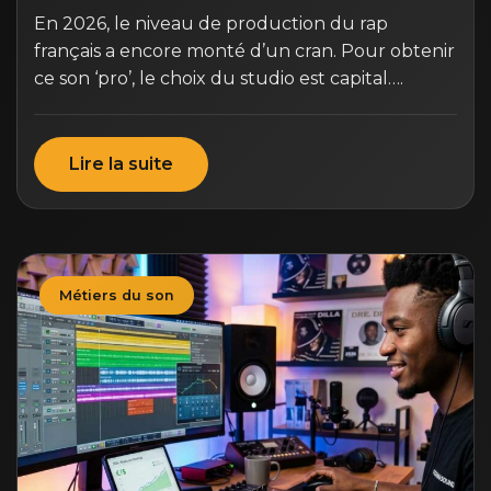
En 2026, le niveau de production du rap
français a encore monté d’un cran. Pour obtenir
ce son ‘pro’, le choix du studio est capital….
Lire la suite
Métiers du son