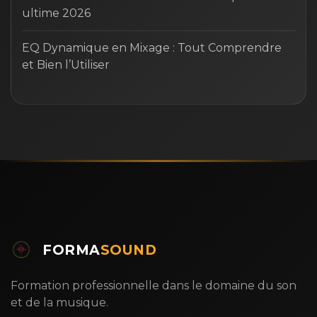
ultime 2026
EQ Dynamique en Mixage : Tout Comprendre
et Bien l’Utiliser
FORMA
SOUND
Formation professionnelle dans le domaine du son
et de la musique.