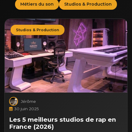
Métiers du son
Studios & Production
Studios & Production
Jérôme
30 juin 2025
Les 5 meilleurs studios de rap en
France (2026)