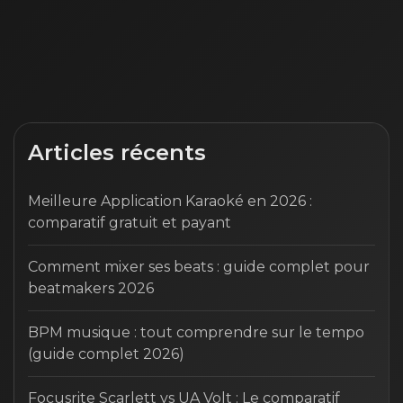
Articles récents
Meilleure Application Karaoké en 2026 :
comparatif gratuit et payant
Comment mixer ses beats : guide complet pour
beatmakers 2026
BPM musique : tout comprendre sur le tempo
(guide complet 2026)
Focusrite Scarlett vs UA Volt : Le comparatif