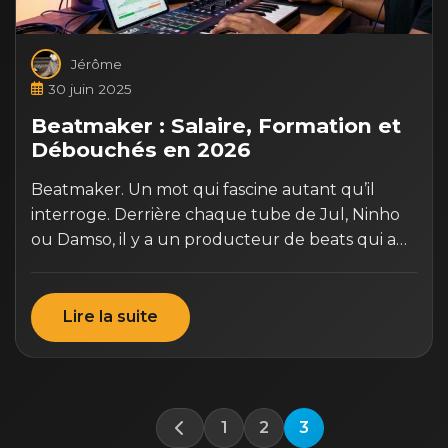
Jérôme
30 juin 2025
Beatmaker : Salaire, Formation et
Débouchés en 2026
Beatmaker. Un mot qui fascine autant qu’il
interroge. Derrière chaque tube de Jul, Ninho
ou Damso, il y a un producteur de beats qui a…
Lire la suite
1
2
3