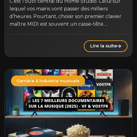
C’est l’outil central du Home Studio. Celui sur
lequel vos mains vont passer des milliers
d’heures. Pourtant, choisir son premier clavier
maître MIDI est souvent un casse-tête….
Lire la suite
Carrière & Industrie musicale