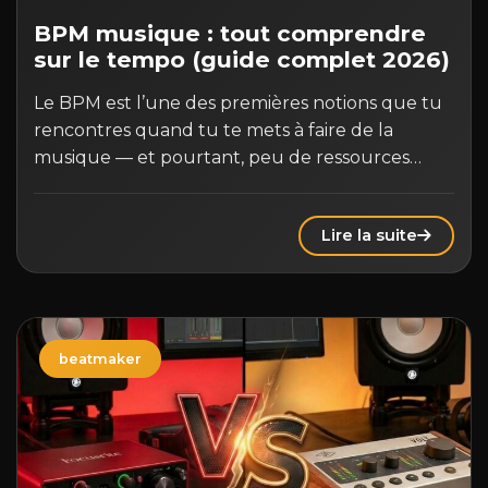
BPM musique : tout comprendre
sur le tempo (guide complet 2026)
Le BPM est l’une des premières notions que tu
rencontres quand tu te mets à faire de la
musique — et pourtant, peu de ressources…
Lire la suite
beatmaker