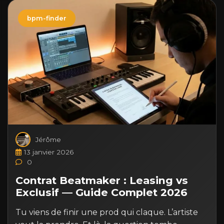
bpm-finder
Jérôme
13 janvier 2026
0
Contrat Beatmaker : Leasing vs
Exclusif — Guide Complet 2026
Tu viens de finir une prod qui claque. L’artiste