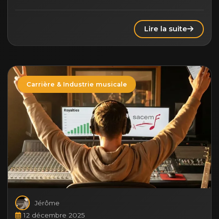
Lire la suite
Carrière & Industrie musicale
Jérôme
12 décembre 2025