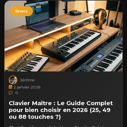
Divers
Jérôme
2 janvier 2026
0
Clavier Maître : Le Guide Complet
pour bien choisir en 2026 (25, 49
ou 88 touches ?)