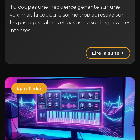
Tu coupes une fréquence gênante sur une
voix, mais la coupure sonne trop agressive sur
les passages calmes et pas assez sur les passages
intenses….
Lire la suite
bpm-finder