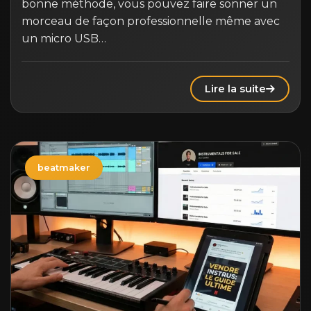
bonne méthode, vous pouvez faire sonner un
morceau de façon professionnelle même avec
un micro USB…
Lire la suite
beatmaker