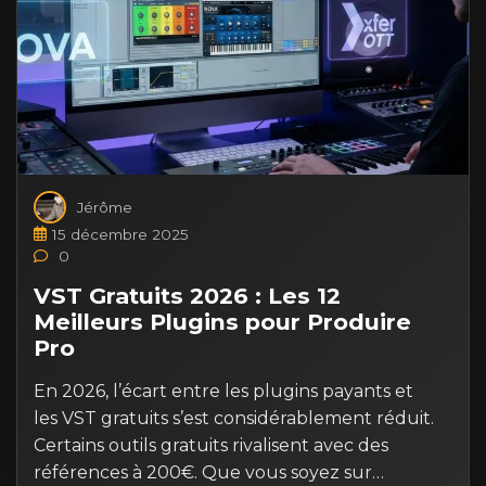
Jérôme
15 décembre 2025
0
VST Gratuits 2026 : Les 12
Meilleurs Plugins pour Produire
Pro
En 2026, l’écart entre les plugins payants et
les VST gratuits s’est considérablement réduit.
Certains outils gratuits rivalisent avec des
références à 200€. Que vous soyez sur…