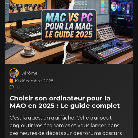
Jérôme
19 décembre 2025
0
Choisir son ordinateur pour la
MAO en 2025 : Le guide complet
C’est la question qui fâche. Celle qui peut
engloutir vos économies et vous lancer dans
des heures de débats sur des forums obscurs.