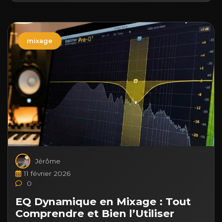
mixage
Jérôme
11 février 2026
0
EQ Dynamique en Mixage : Tout
Comprendre et Bien l’Utiliser