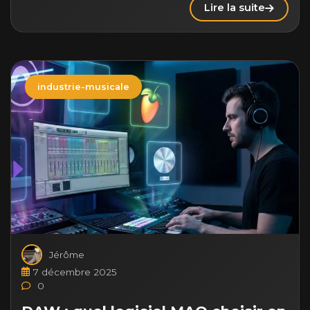
Lire la suite
industrie-musicale
Jérôme
7 décembre 2025
0