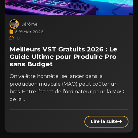
Jérôme
6 février 2026
0
Meilleurs VST Gratuits 2026 : Le
Guide Ultime pour Produire Pro
sans Budget
On va être honnête : se lancer dans la
production musicale (MAO) peut coûter un
bras. Entre l’achat de l’ordinateur pour la MAO,
de la…
Lire la suite