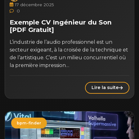
17 décembre 2025
0
Exemple CV Ingénieur du Son
[PDF Gratuit]
L’industrie de l’audio professionnel est un
secteur exigeant, à la croisée de la technique et
de l’artistique. C’est un milieu concurrentiel où
la première impression…
Lire la suite
bpm-finder