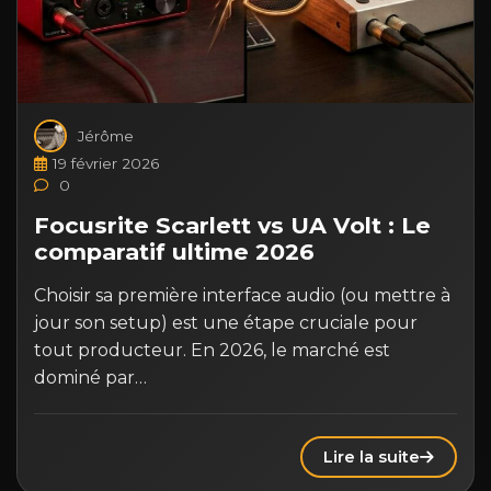
Jérôme
19 février 2026
0
Focusrite Scarlett vs UA Volt : Le
comparatif ultime 2026
Choisir sa première interface audio (ou mettre à
jour son setup) est une étape cruciale pour
tout producteur. En 2026, le marché est
dominé par…
Lire la suite