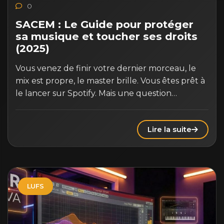
0
SACEM : Le Guide pour protéger
sa musique et toucher ses droits
(2025)
Vous venez de finir votre dernier morceau, le
mix est propre, le master brille. Vous êtes prêt à
le lancer sur Spotify. Mais une question…
Lire la suite
LUFS