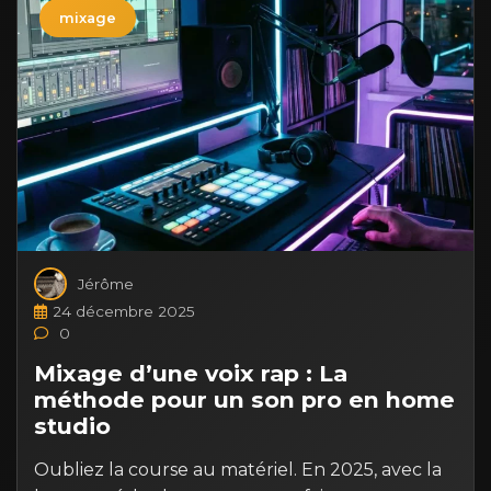
mixage
Jérôme
24 décembre 2025
0
Mixage d’une voix rap : La
méthode pour un son pro en home
studio
Oubliez la course au matériel. En 2025, avec la