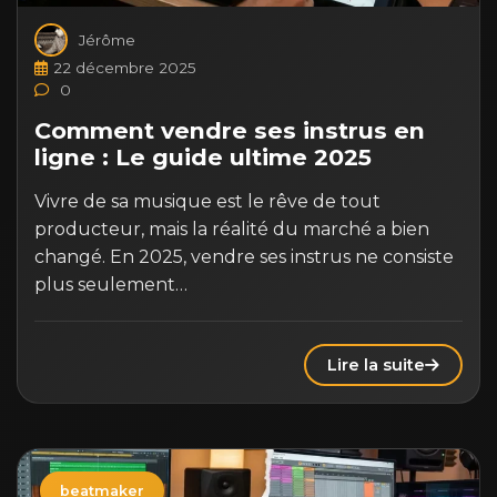
Jérôme
22 décembre 2025
0
Comment vendre ses instrus en
ligne : Le guide ultime 2025
Vivre de sa musique est le rêve de tout
producteur, mais la réalité du marché a bien
changé. En 2025, vendre ses instrus ne consiste
plus seulement…
Lire la suite
beatmaker