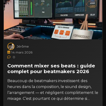
Jérôme
14 mars 2026
0
Comment mixer ses beats : guide
complet pour beatmakers 2026
Beaucoup de beatmakers investissent des
heures dans la composition, le sound design,
l’arrangement — et négligent complètement le
mixage. C’est pourtant ce qui détermine si…