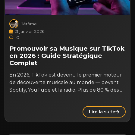
Jérôme
21 janvier 2026
0
Promouvoir sa Musique sur TikTok
en 2026 : Guide Stratégique
Complet
En 2026, TikTok est devenu le premier moteur
de découverte musicale au monde — devant
Spotify, YouTube et la radio. Plus de 80 % des…
Lire la suite