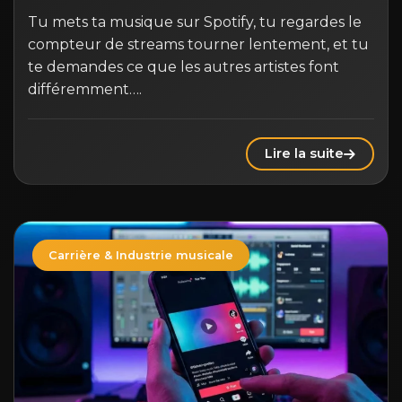
Tu mets ta musique sur Spotify, tu regardes le
compteur de streams tourner lentement, et tu
te demandes ce que les autres artistes font
différemment….
Lire la suite
Carrière & Industrie musicale