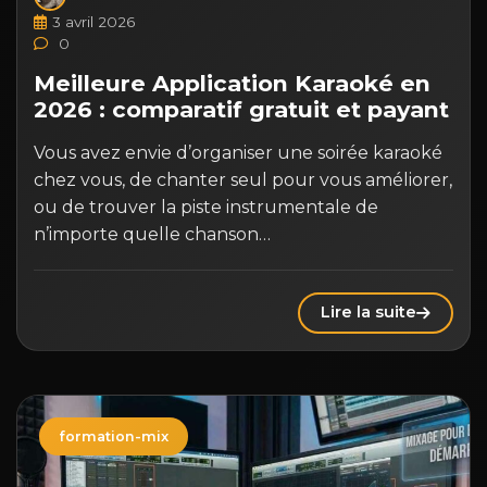
3 avril 2026
0
Meilleure Application Karaoké en
2026 : comparatif gratuit et payant
Vous avez envie d’organiser une soirée karaoké
chez vous, de chanter seul pour vous améliorer,
ou de trouver la piste instrumentale de
n’importe quelle chanson…
Lire la suite
formation-mix