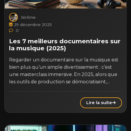
Jérôme
29 décembre 2025
0
Les 7 meilleurs documentaires sur
la musique (2025)
Regarder un documentaire sur la musique est
bien plus qu’un simple divertissement : c’est
une masterclass immersive. En 2025, alors que
les outils de production se démocratisent,…
Lire la suite