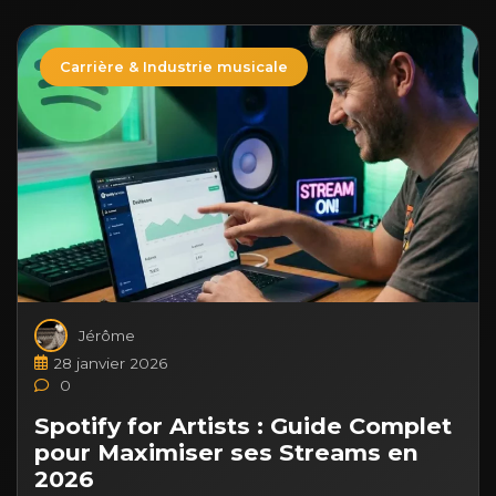
Carrière & Industrie musicale
Jérôme
28 janvier 2026
0
Spotify for Artists : Guide Complet
pour Maximiser ses Streams en
2026