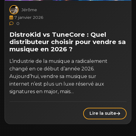
Jérôme
7 janvier 2026
0
DistroKid vs TuneCore : Quel
distributeur choisir pour vendre sa
musique en 2026 ?
L’industrie de la musique a radicalement
changé en ce début d’année 2026.
Aujourd’hui, vendre sa musique sur
internet n’est plus un luxe réservé aux
signatures en major, mais…
Lire la suite