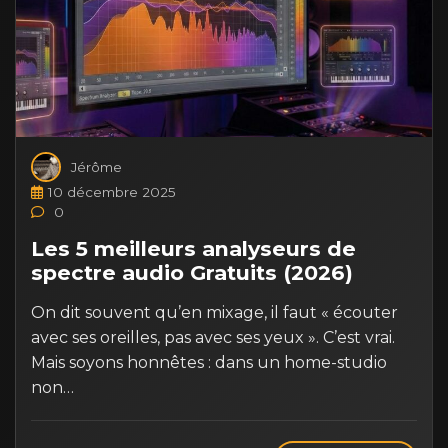
Jérôme
10 décembre 2025
0
Les 5 meilleurs analyseurs de
spectre audio Gratuits (2026)
On dit souvent qu’en mixage, il faut « écouter
avec ses oreilles, pas avec ses yeux ». C’est vrai.
Mais soyons honnêtes : dans un home-studio
non…