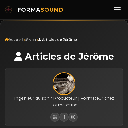
FORMA
SOUND
Accueil
Blog
Articles de Jérôme
Articles de Jérôme
Ingénieur du son / Producteur | Formateur chez
Formasound