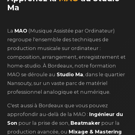
Ma
La
MAO
(Musique Assistée par Ordinateur)
regroupe l'ensemble des techniques de
production musicale sur ordinateur :
composition, arrangement, enregistrement et
home-studio. À Bordeaux, notre formation
MAO se déroule au
Studio Ma
, dans le quartier
Nansouty, sur un vaste parc de matériel
professionnel analogique et numérique.
C'est aussi à Bordeaux que vous pouvez
approfondir au-delà de la MAO :
Ingénieur du
Son
pour la prise de son,
Beatmaker
pour la
production avancée, ou
Mixage & Mastering