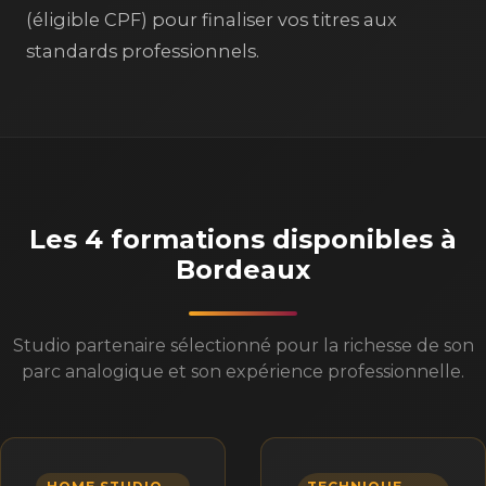
(éligible CPF) pour finaliser vos titres aux
standards professionnels.
Les 4 formations disponibles à
Bordeaux
Studio partenaire sélectionné pour la richesse de son
parc analogique et son expérience professionnelle.